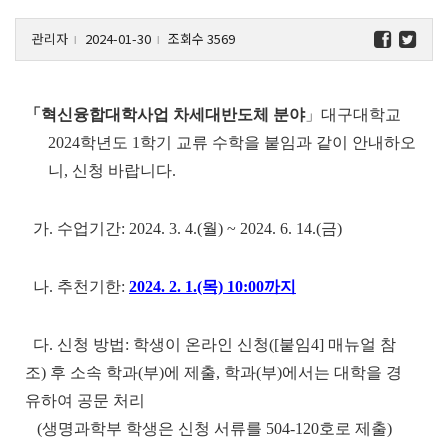
관리자
2024-01-30
조회수 3569
l
l
「혁신융합대학사업 차세대반도체 분야
」대구대학교
2024학년도 1학기 교류 수학을 붙임과 같이 안내하오
니, 신청 바랍니다.
가. 수업기간: 2024. 3. 4.(월) ~ 2024. 6. 14.(금)
나. 추천기한:
2024. 2. 1.(목) 10:00까지
다. 신청 방법: 학생이 온라인 신청([붙임4] 매뉴얼 참
조) 후 소속 학과(부)에 제출, 학과(부)에서는 대학을 경
유하여 공문 처리
(생명과학부 학생은 신청 서류를 504-120호로 제출)