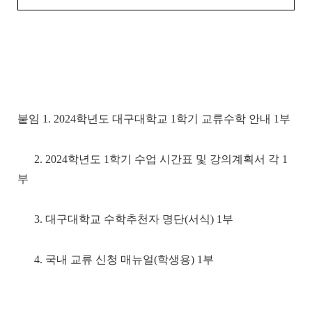
붙임 1. 2024학년도 대구대학교 1학기 교류수학 안내 1부
2. 2024학년도 1학기 수업 시간표 및 강의계획서 각 1
부
3. 대구대학교 수학추천자 명단(서식) 1부
4. 국내 교류 신청 매뉴얼(학생용) 1부