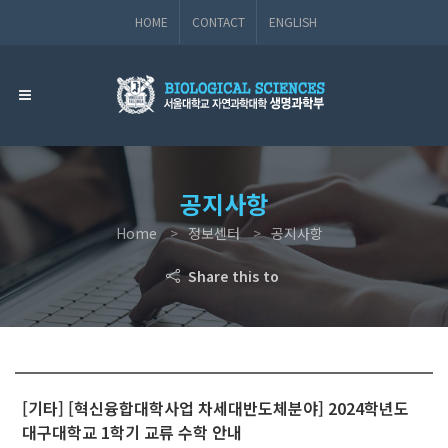
HOME
CONTACT
ENGLISH
공지사항
Home
정보센터
공지사항
Share this to
[기타] [혁신융합대학사업 차세대반도체분야] 2024학년도
대구대학교 1학기 교류 수학 안내