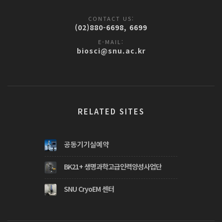
CONTACT US:
(02)880-6698, 6699
E-MAIL:
biosci@snu.ac.kr
RELATED SITES
공동기기실예약
BK21+ 생명과학고급인력양성사업단
SNU CryoEM 센터