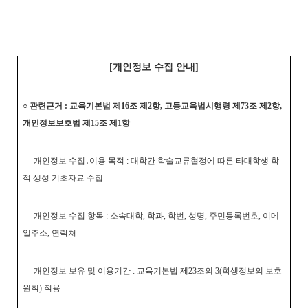
[개인정보 수집 안내]
○ 관련근거 : 교육기본법 제16조 제2항, 고등교육법시행령 제73조 제2항,
개인정보보호법 제15조 제1항
- 개인정보 수집․이용 목적 : 대학간 학술교류협정에 따른 타대학생 학
적 생성 기초자료 수집
- 개인정보 수집 항목 : 소속대학, 학과, 학번, 성명, 주민등록번호, 이메
일주소, 연락처
- 개인정보 보유 및 이용기간 : 교육기본법 제23조의 3(학생정보의 보호
원칙) 적용