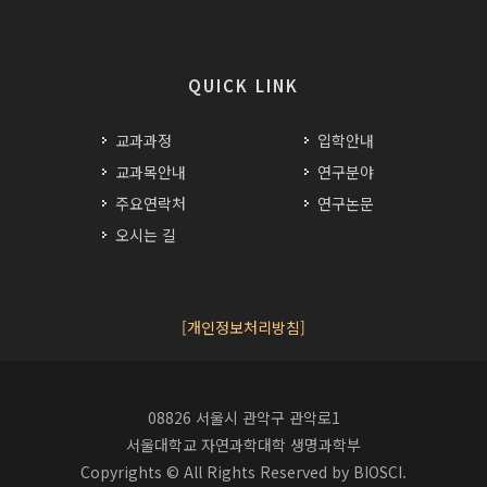
QUICK LINK
교과과정
입학안내
교과목안내
연구분야
주요연락처
연구논문
오시는 길
[개인정보처리방침]
08826 서울시 관악구 관악로1
서울대학교 자연과학대학 생명과학부
Copyrights © All Rights Reserved by BIOSCI.