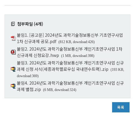
첨부파일 (4개)
붙임1. [공고문] 2024년도 과학기술정보통신부 기초연구사업
1차 신규과제 공모.pdf
(812 KB, download:426)
붙임2. 2024년도 과학기술정보통신부 개인기초연구사업 1차
신규과제 신청요강.hwp
(1 MB, download:398)
붙임3. 2024년도 과학기술정보통신부 개인기초연구사업 신규
과제 신청 서식(세종과학펠로우십 국내연수트랙).zip
(193 KB,
download:369)
붙임4. 2024년도 과학기술정보통신부 개인기초연구사업 신규
과제 별첨.zip
(6 MB, download:324)
목록