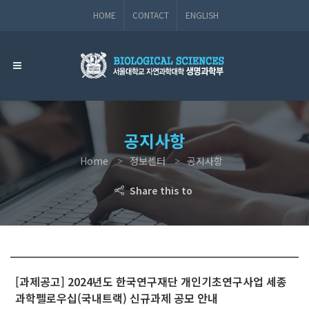
HOME
CONTACT
ENGLISH
공지사항
Home
정보센터
공지사항
Share this to
[과제공고] 2024년도 한국연구재단 개인기초연구사업 세종
과학펠로우십(국내트랙) 신규과제 공모 안내