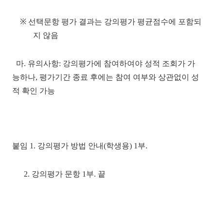
※ 선택문항 평가 결과는 강의평가 평균점수에 포함되
지 않음
마.
유의사항: 강의평가에 참여하여야 성적 조회가 가
능하나, 평가기간 종료 후에는 참여 여부와 상관없이 성
적 확인 가능
붙임 1. 강의평가 방법 안내(학생용) 1부.
2. 강의평가 문항 1부. 끝