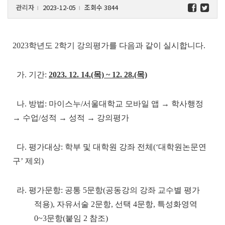
관리자
2023-12-05
조회수 3844
l
l
2023학년도 2학기 강의평가를 다음과 같이 실시합니다.
가. 기간:
2023. 12. 14.(목) ~ 12. 28.(목)
나. 방법: 마이스누/서울대학교 모바일 앱 → 학사행정
→ 수업/성적 → 성적 → 강의평가
다. 평가대상: 학부 및 대학원 강좌 전체(‘대학원논문연
구’ 제외)
라. 평가문항: 공통 5문항(공동강의 강좌 교수별 평가
적용), 자유서술 2문항, 선택 4문항, 특성화영역
0~3문항(붙임 2 참조)