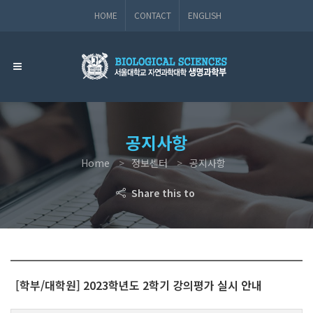
HOME
CONTACT
ENGLISH
공지사항
Home
정보센터
공지사항
Share this to
[학부/대학원] 2023학년도 2학기 강의평가 실시 안내