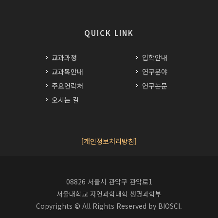
QUICK LINK
교과과정
입학안내
교과목안내
연구분야
주요연락처
연구논문
오시는 길
[개인정보처리방침]
08826 서울시 관악구 관악로1
서울대학교 자연과학대학 생명과학부
Copyrights © All Rights Reserved by BIOSCI.