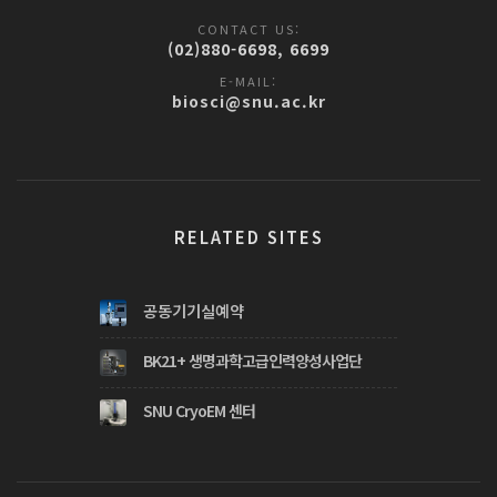
CONTACT US:
(02)880-6698, 6699
E-MAIL:
biosci@snu.ac.kr
RELATED SITES
공동기기실예약
BK21+ 생명과학고급인력양성사업단
SNU CryoEM 센터