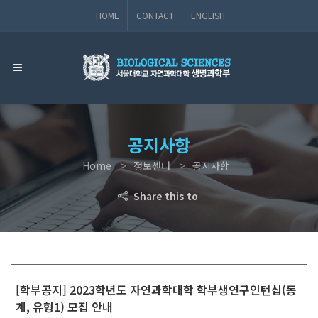
HOME
CONTACT
ENGLISH
공지사항
Home
정보센터
공지사항
Share this to
[학부공지] 2023학년도 자연과학대학 학부생연구인턴십(동
계, 유형1) 모집 안내