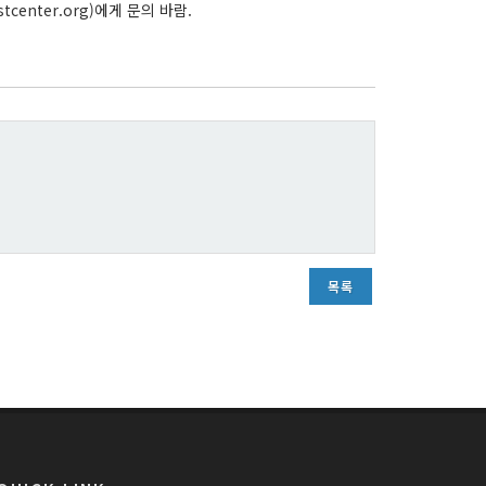
tcenter.org)에게 문의 바람.
목록