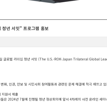
더십 청년 서밋" 프로그램 홍보
 리더십 청년 서밋 (The U.S.-ROK-Japan Trilateral Global Le
 변화, 인권, 안보 및 시민사회 참여활동과 관련된 문제 해결에 적극 애쓰고 있
해 지원서 제출
자들은 2024년 7월에 진행될 청년 정상회의에 앞서 4차례의 사전 온라인 세미