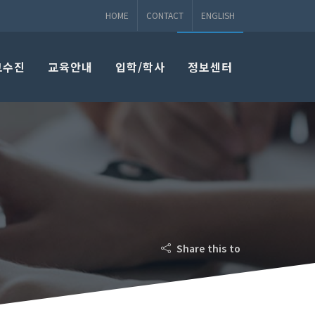
HOME
CONTACT
ENGLISH
교수진
교육안내
입학/학사
정보센터
Share this to