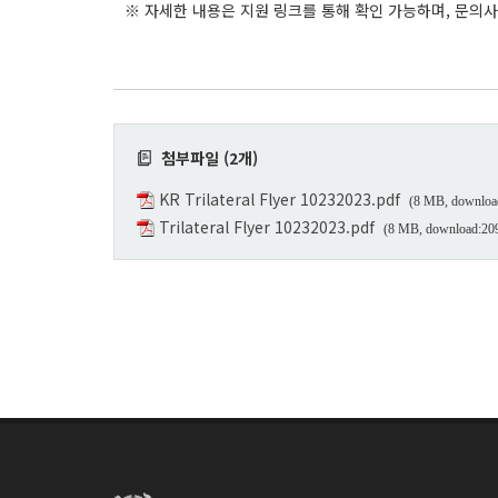
※ 자세한 내용은 지원 링크를 통해 확인 가능하며, 문의사항은 미국 E
첨부파일 (2개)
KR Trilateral Flyer 10232023.pdf
(8 MB, downloa
Trilateral Flyer 10232023.pdf
(8 MB, download:20