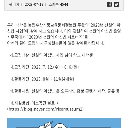
관리자
2023-07-17
조회수 4544
l
l
우리 대학은 농림수산식품교육문화정보원 주관의“2023년 천원의 아
침밥 사업”에 참여 하고 있습니다. 이와 관련하여 천원의 아침밥 운영
사무국에서 “2023년 천원의 아침밥 서포터즈”를
아래와 같이 모집하니 구성원분들이 많은 참여를 바랍니다.
가.모집대상: 천원의 아침밥 사업 참여 학교 재학생
나.모집기간: 2023. 7. 12.(수) ~ 8. 6.(일)
다.활동기간: 2023. 8월 ~ 11월(4개월)
라.활동내용: 천원의 아침밥 온·오프라인 홍보 콘텐츠 제작, 공유 등
마.지원방법: 미소곡간 블로그
(https://blog.naver.com/ricemuseum1)