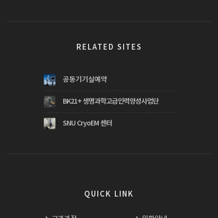
RELATED SITES
공동기기실예약
BK21+ 생명과학고급인력양성사업단
SNU CryoEM 센터
QUICK LINK