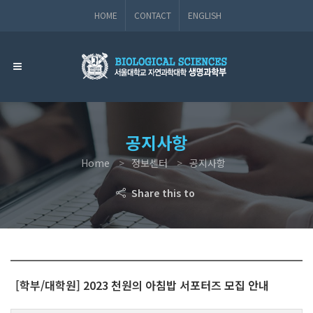
HOME
CONTACT
ENGLISH
공지사항
Home
정보센터
공지사항
Share this to
[학부/대학원] 2023 천원의 아침밥 서포터즈 모집 안내