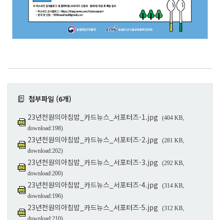
첨부파일 (6개)
23년천원의아침밥_카드뉴스_서포터즈-1.jpg
(404 KB,
download:198)
23년천원의아침밥_카드뉴스_서포터즈-2.jpg
(281 KB,
download:202)
23년천원의아침밥_카드뉴스_서포터즈-3.jpg
(292 KB,
download:200)
23년천원의아침밥_카드뉴스_서포터즈-4.jpg
(314 KB,
download:196)
23년천원의아침밥_카드뉴스_서포터즈-5.jpg
(312 KB,
download:210)