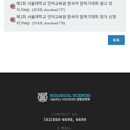
제1회 서울대학교 언어교육원 한국어 말하기대회 원고 양
식.hwp
(20 KB, download:737)
제1회 서울대학교 언어교육원 한국어 말하기대회 참가 신청
서.hwp
(19 KB, download:776)
목록
CONTACT US:
(02)880-6698, 6699
E-MAIL: