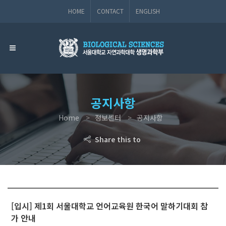
HOME
CONTACT
ENGLISH
공지사항
Home
정보센터
공지사항
Share this to
[입시] 제1회 서울대학교 언어교육원 한국어 말하기대회 참
가 안내