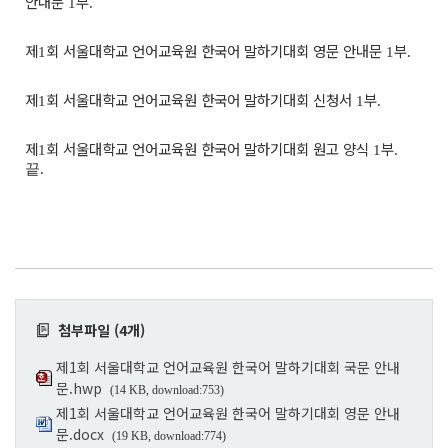
안내문
부
1
.
제
회 서울대학교 언어교육원 한국어 말하기대회 영문 안내문
부
1
1
.
제
회 서울대학교 언어교육원 한국어 말하기대회 신청서
부
1
1
.
제
회 서울대학교 언어교육원 한국어 말하기대회 원고 양식
부
1
1
.
끝.
첨부파일 (4개)
제1회 서울대학교 언어교육원 한국어 말하기대회 국문 안내
문.hwp
(14 KB, download:753)
제1회 서울대학교 언어교육원 한국어 말하기대회 영문 안내
문.docx
(19 KB, download:774)