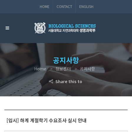
HOME
CONTACT
ENGLISH
공지사항
Home
정보센터
공지사항
Share this to
[입시] 하계 계절학기 수요조사 실시 안내