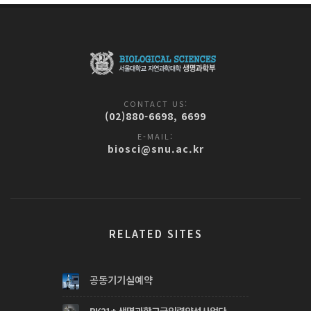
CONTACT US:
(02)880-6698, 6699
E-MAIL:
biosci@snu.ac.kr
RELATED SITES
공동기기실예약
BK21+ 생명과학고급인력양성사업단