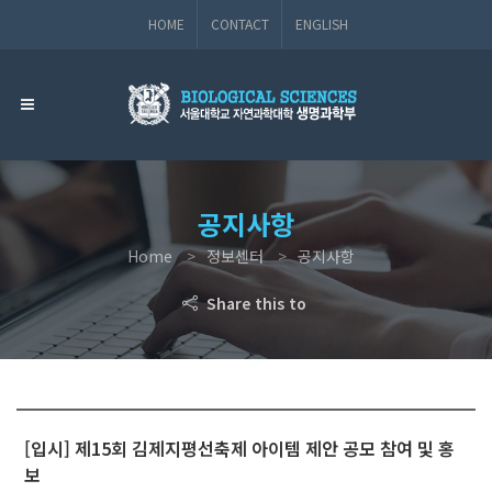
HOME
CONTACT
ENGLISH
공지사항
Home
정보센터
공지사항
Share this to
[입시] 제15회 김제지평선축제 아이템 제안 공모 참여 및 홍
보