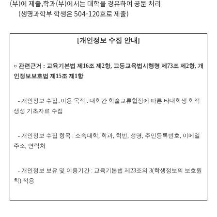
(부)에 제출,학과(부)에서는 대학을 경유하여 공문 처리
(생명과학부 학생은 504-120호로 제출)
[개인정보 수집 안내]
○ 관련근거 : 교육기본법 제16조 제2항, 고등교육법시행령 제73조 제2항, 개
인정보보호법 제15조 제1항
- 개인정보 수집․이용 목적 : 대학간 학술교류협정에 따른 타대학생 학적
생성 기초자료 수집
- 개인정보 수집 항목 : 소속대학, 학과, 학번, 성명, 주민등록번호, 이메일
주소, 연락처
- 개인정보 보유 및 이용기간 : 교육기본법 제23조의 3(학생정보의 보호원
칙) 적용