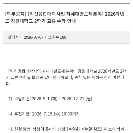
[학부공지] [혁신융합대학사업 차세대반도체분야] 2026학년
도 강원대학교 2학기 교류 수학 안내
관리자
2026-07-07
조회수 188
l
l
「혁신융합대학사업 차세대반도체 분야」강원대학교 2026학년도 2학
기 교류 수학을 붙임과 같이 안내하오니, 관심 있는 학생은 신청 바랍니
다.
가. 수업기간: 2026. 9. 1.(화) ~ 2026. 12. 21.(월)
나. 추천기한: 2026. 7. 15.(수) 10:00까지
다. 신청 방법: 학생이 온라인 신청([붙임4] 매뉴얼 참조) 후 소속 학과