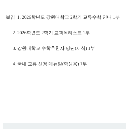
붙임 1. 2026학년도 강원대학교 2학기 교류수학 안내 1부
2. 2026학년도 2학기 교과목리스트 1부
3. 강원대학교 수학추천자 명단(서식) 1부
4. 국내 교류 신청 매뉴얼(학생용) 1부