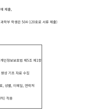
에 제출,
학생은 504-120호로 서류 제출)
, 개인정보보호법 제5조 제1항
 생성 기초 자료 수집
호, 성별, 이메일, 연락처
칙) 적용