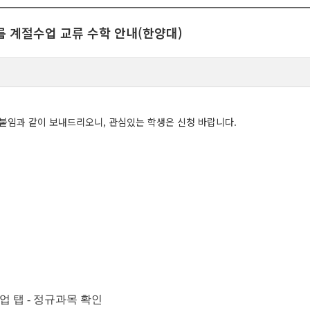
름 계절수업 교류 수학 안내(한양대)
붙임과 같이 보내드리오니, 관심있는 학생은 신청 바랍니다.
산업 탭 - 정규과목 확인