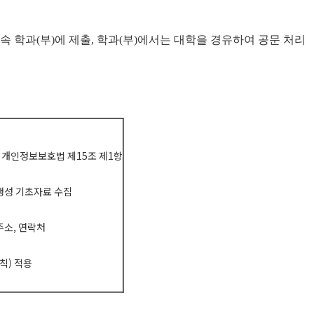
소속 학과(부)에 제출, 학과(부)에서는 대학을 경유하여 공문 처리
, 개인정보보호법 제15조 제1항
생성 기초자료 수집
주소, 연락처
칙) 적용