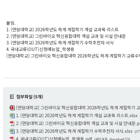
붙임.
1. (연암대학교) 2026학년도 하계 계절학기 개설 교과목 리스트
2. (연암대학교) 그린바이오 혁신융합대학 개설 교과 및 시설 안내문
3. (연암대학교) 2026학년도 하계 계절학기 수학추천자 서식
4. 국내교류(OUT)신청매뉴얼_학생용
[연암대학교] 그린바이오 혁신융합대학 2026학년도 하계 계절학기 교류수학
첨부파일 (5개)
[연암대학교] 그린바이오 혁신융합대학 2026학년도 하계 계절학기 교
1. (연암대학교) 2026학년도 하계 계절학기 개설 교과목 리스트.xlsx
2. (연암대학교) 그린바이오 혁신융합대학 개설 교과 및 시설 안내문.p
3. (연암대학교) 2026학년도 하계 계절학기 수학추천자 서식.xlsx
(17
4. 국내교류(OUT)신청매뉴얼_학생용.pdf
(403 KB, download:53)