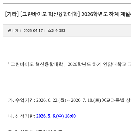
[기타] [그린바이오 혁신융합대학] 2026학년도 하계 계
관리자
2026-04-17
조회수 393
l
l
「그린바이오 혁신융합대학」2026학년도 하계 연암대학교 교
가. 수업기간: 2026. 6. 22.(월) ~ 2026. 7. 18.(토) ※교과목별 
나. 신청기한:
2026. 5. 6.(수) 18:00