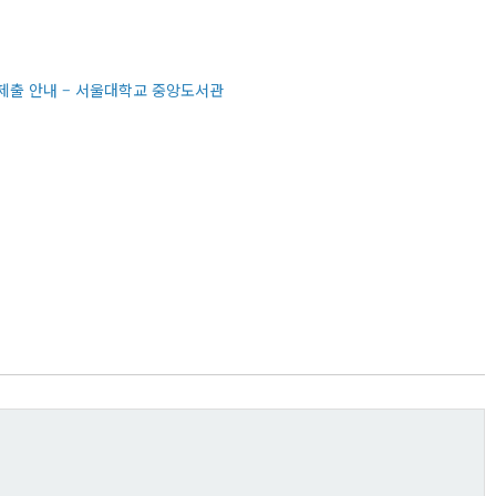
 제출 안내 – 서울대학교 중앙도서관