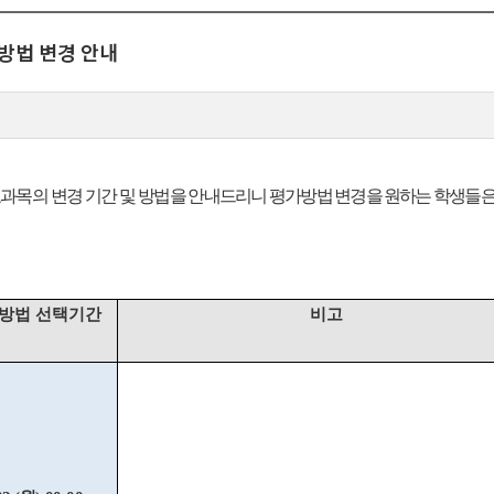
가방법 변경 안내
교과목의 변경 기간 및 방법을
안내드리니 평가방법 변경을 원하는 학생들은 
방법 선택기간
비고