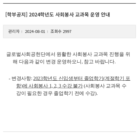
[학부공지] 2024학년도 사회봉사 교과목 운영 안내
관리자
2024-08-01
조회수 2997
l
l
글로벌사회공헌단에서 원활한 사회봉사 교과목 진행을 위
해 다음과 같이 변경 운영하오니, 참고 바랍니다.
-
변경사항:
2023학년도 신입생부터 졸업학기(계절학기 포
함)에 사회봉사 1, 2, 3 수강 불가
(사회봉사 교과목 수
강이 필요한 경우 졸업학기 전에 수강).