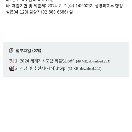
바. 제출기한 및 제출처: 2024. 8. 7.(수) 14:00까지 생명과학부 행정
실(504-120) 담당자(02-880-6686) 앞
첨부파일 (2개)
1. 2024 세계지식포럼 리플릿.pdf
(49 MB, download:253)
2. 신청 및 추천서(서식).hwp
(31 KB, download:265)