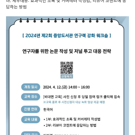
마. 세부내용: 효과적인 초록 및 커버레터 작성법, 리뷰어 코멘트에 응
답하는 방법