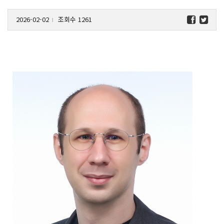
2026-02-02
조회수 1261
l