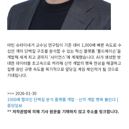
마틴 슈타이네거 교수님 연구팀이 기존 대비 1,000배 빠른 속도로 수
십만 개의 단백질 구조를 분석할 수 있는 혁신 플랫폼 ‘폴드메이슨’을
개발해 세계 최고 권위지 ‘사이언스’에 게재했습니다. AI가 생성한 방
대한 데이터를 초고속으로 처리해 신약 개발의 병목 현상을 해결하고
질병 원인 규명 속도를 획기적으로 앞당길 게임 체인저가 될 것으로
기대됩니다.
>>> 2026-01-30
1000배 빨라진 단백질 분석 플랫폼 개발…신약 개발 병목 뚫린다 |
중앙일보
** 저작권법에 의해 기사 원문을 기재하지 않고 주소를 링크합니다.