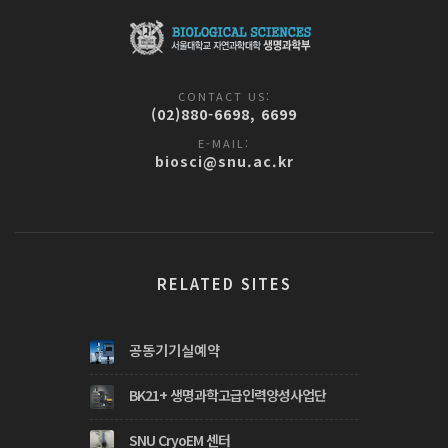
CONTACT US:
(02)880-6698, 6699
E-MAIL:
biosci@snu.ac.kr
RELATED SITES
공동기기실예약
BK21+ 생명과학고급인력양성사업단
SNU CryoEM 센터