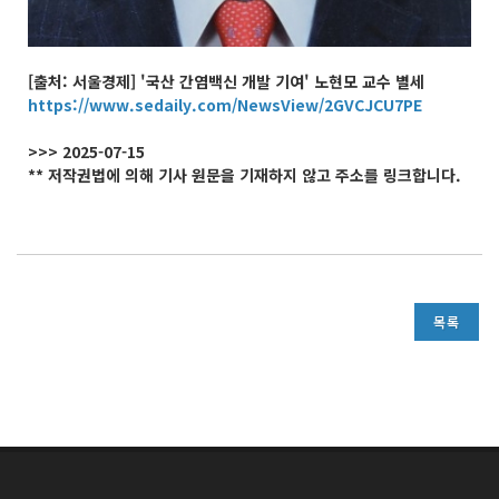
[출처: 서울경제] '국산 간염백신 개발 기여' 노현모 교수 별세
https://www.sedaily.com/NewsView/2GVCJCU7PE
>>> 2025-07-15
** 저작권법에 의해 기사 원문을 기재하지 않고 주소를 링크합니다.
목록