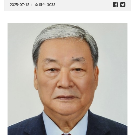
2025-07-15
조회수 3033
l