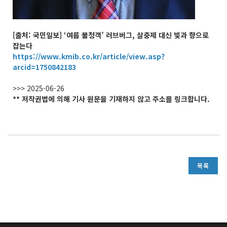
[출처: 국민일보] ‘여름 불청객’ 러브버그, 살충제 대신 빛과 향으로
잡는다
https://www.kmib.co.kr/article/view.asp?
arcid=1750842183
>>> 2025-06-26
** 저작권법에 의해 기사 원문을 기재하지 않고 주소를 링크합니다.
목록