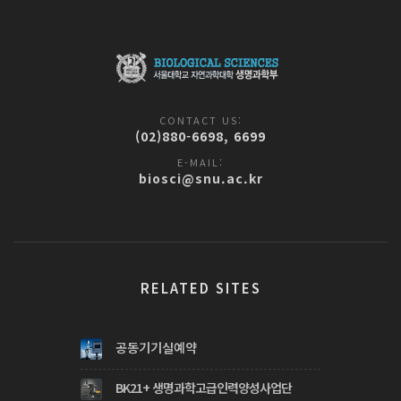
CONTACT US:
(02)880-6698, 6699
E-MAIL:
biosci@snu.ac.kr
RELATED SITES
공동기기실예약
BK21+ 생명과학고급인력양성사업단