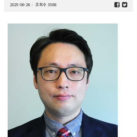
2025-06-26
조회수 3588
l