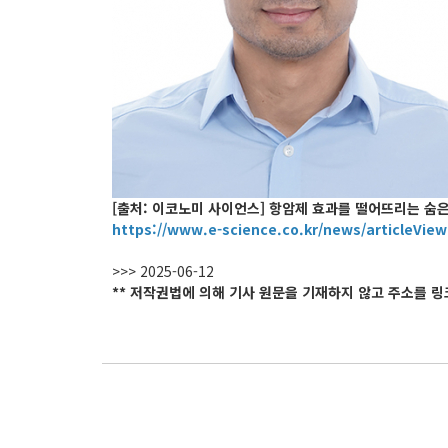
[출처: 이코노미 사이언스] 항암제 효과를 떨어뜨리는 숨은
https://www.e-science.co.kr/news/articleVie
>>> 2025-06-12
** 저작권법에 의해 기사 원문을 기재하지 않고 주소를 