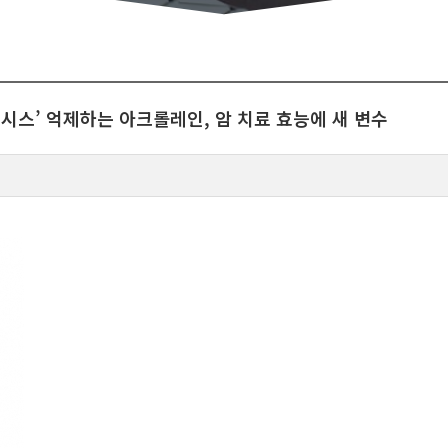
네크롭토시스’ 억제하는 아크롤레인, 암 치료 효능에 새 변수