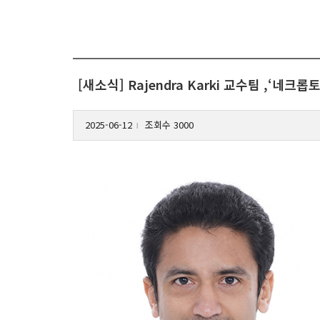
[새소식] Rajendra Karki 교수팀 ,‘
2025-06-12
조회수 3000
l