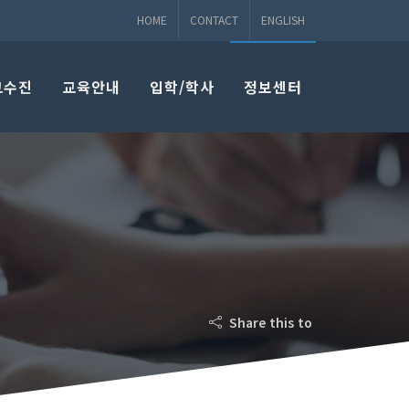
HOME
CONTACT
ENGLISH
교수진
교육안내
입학/학사
정보센터
Share this to