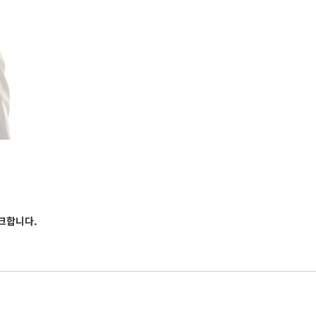
링크합니다.