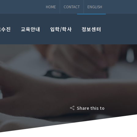
HOME
CONTACT
ENGLISH
교수진
교육안내
입학/학사
정보센터
Share this to