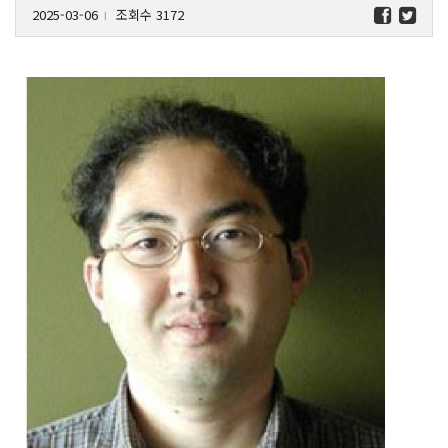
2025-03-06
조회수 3172
l