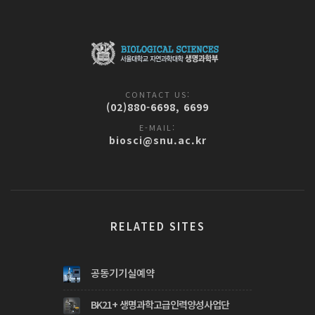
CONTACT US:
(02)880-6698, 6699
E-MAIL:
biosci@snu.ac.kr
RELATED SITES
공동기기실예약
BK21+ 생명과학고급인력양성사업단