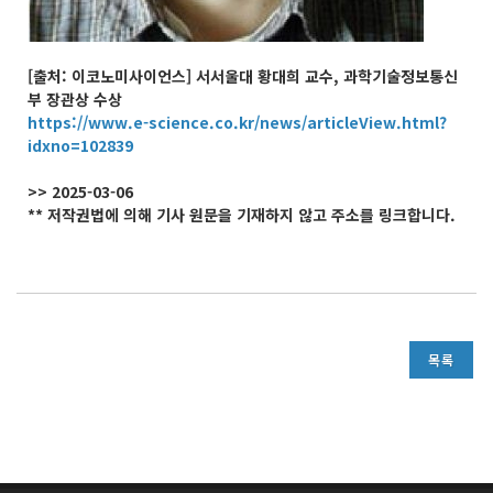
[출처: 이코노미사이언스]
서서울대 황대희 교수, 과학기술정보통신
부 장관상 수상
https://www.e-science.co.kr/news/articleView.html?
idxno=102839
>> 2025-03-06
** 저작권법에 의해 기사 원문을 기재하지 않고 주소를 링크합니다.
목록