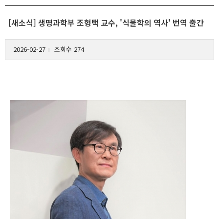
[새소식] 생명과학부 조형택 교수, '식물학의 역사' 번역 출간
2026-02-27
조회수 274
l