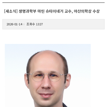
[새소식] 생명과학부 마틴 슈타이네거 교수, 아산의학상 수상
2026-01-14
조회수 1327
l