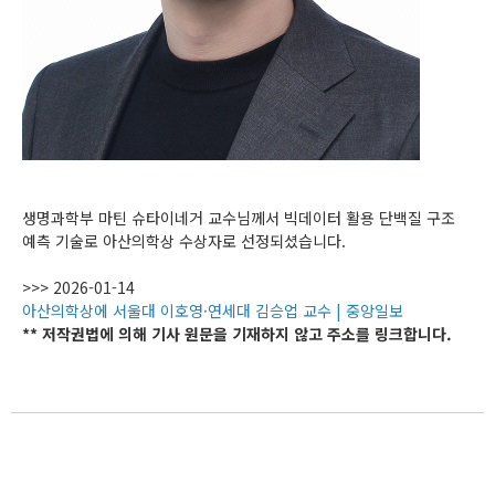
생명과학부 마틴 슈타이네거 교수님께서 빅데이터 활용 단백질 구조
예측 기술로 아산의학상 수상자로 선정되셨습니다.
>>> 2026-01-14
아산의학상에 서울대 이호영·연세대 김승업 교수 | 중앙일보
** 저작권법에 의해 기사 원문을 기재하지 않고 주소를 링크합니다.