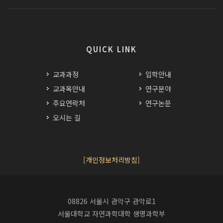
QUICK LINK
교과과정
입학안내
교과목안내
연구분야
주요연락처
연구논문
오시는 길
[개인정보처리방침]
08826 서울시 관악구 관악로1
서울대학교 자연과학대학 생명과학부