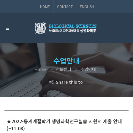
HOME
CONTACT
ENGLISH
수업안내
Home
정보센터
수업안내
Share this to
★2022-동계계절학기 생명과학연구실습 지원서 제출 안내
(~11.08)