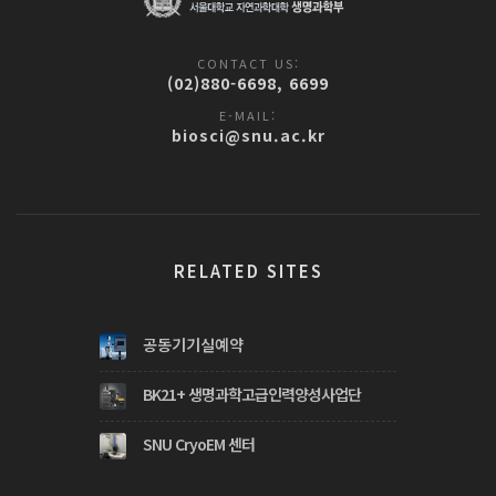
CONTACT US:
(02)880-6698, 6699
E-MAIL:
biosci@snu.ac.kr
RELATED SITES
공동기기실예약
BK21+ 생명과학고급인력양성사업단
SNU CryoEM 센터