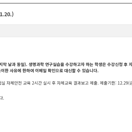
20.)
 마지막 날과 동일). 생명과학 연구실습을 수강하고자 하는 학생은 수강신청 후 
득이한 사유에 한하여 이메일 확인으로 대신할 수 있습니다.
실 자체안전 교육 2시간 실시 후 자체교육 결과보고 제출. 제출기한: 12.29(
다.