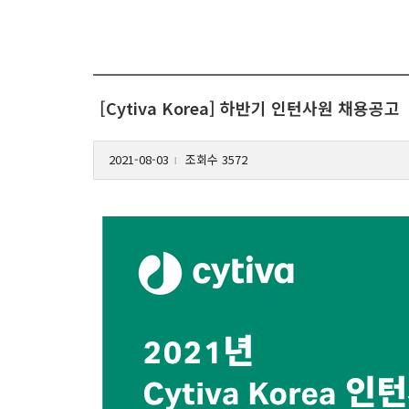
[Cytiva Korea] 하반기 인턴사원 채용공고
2021-08-03
조회수 3572
l