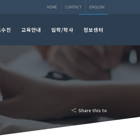
HOME
CONTACT
ENGLISH
교수진
교육안내
입학/학사
정보센터
Share this to