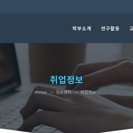
학부소개
연구활동
취업정보
Home
정보센터
취업정보