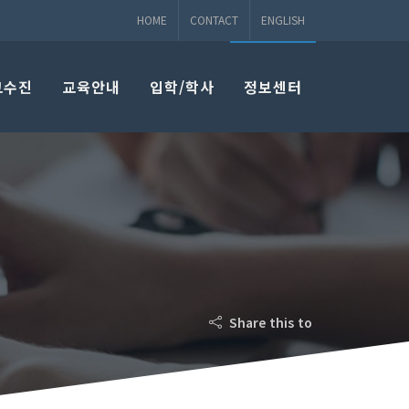
HOME
CONTACT
ENGLISH
교수진
교육안내
입학/학사
정보센터
Share this to