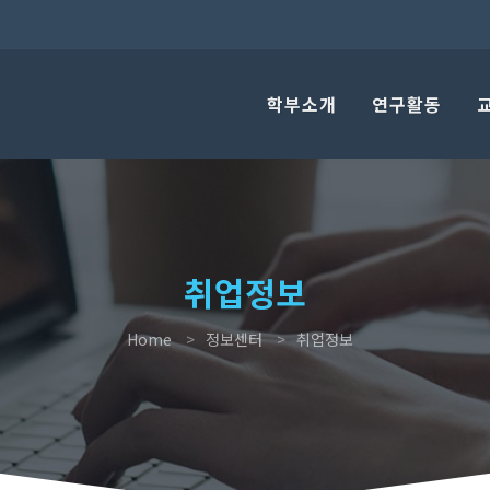
학부소개
연구활동
취업정보
Home
정보센터
취업정보