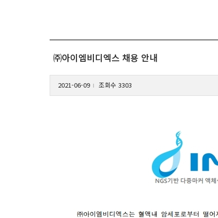
㈜아이엠비디엑스 채용 안내
2021-06-09
조회수 3303
l