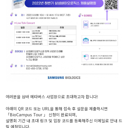
여러분을 삼바 메타버스 사업장으로 초대하고자 합니다!
아래의 QR 코드 또는 URL을 통해 접속 후 설문을 제출하시면
「BioCampus Tour 」 신청이 완료되며,
설명회 기간 내 초대 링크 및 입장 코드를 등록해주신 이메일로 안내 드
릴 예정입니다.