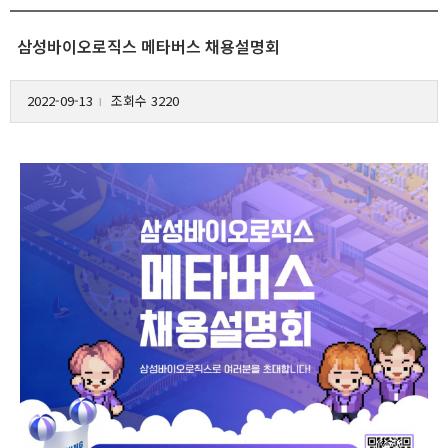
삼성바이오로직스 메타버스 채용설명회
2022-09-13
조회수 3220
l