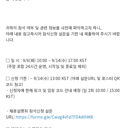
귀하의 참석 여부 및 관련 정보를 사전에 파악하고자 하니,
아래 내용 참고하시어 참석신청 설문을 기한 내 제출하여 주시기 바랍
니다.
□ 일 시 : 9/6(화) 10:00 ~ 9/14(수) 17:00 KST
(주말 포함 24시간 운영, 시작일 및 종료일 제외)
□ 신청 기한 : ~ 9/14(수) 13:00 KST (아래 설문URL 및 포스터 QR
코드 참고)
- 신청자에 한해 링크 및 입장 코드 안내 예정 (일 2회 10:00 / 15:00
KST)
- 채용설명회 참석신청 설문
URL:
https://forms.gle/Cwvg4vFd7FD4dVHK8