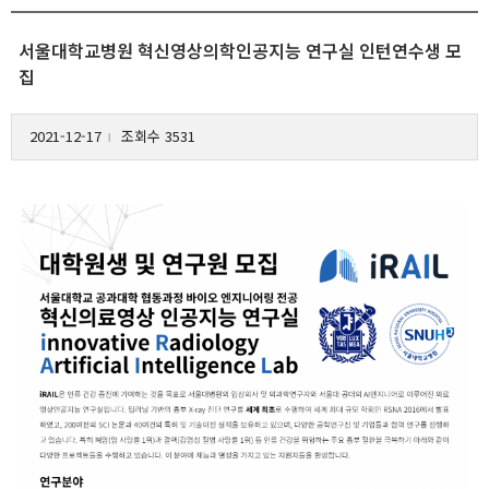
서울대학교병원 혁신영상의학인공지능 연구실 인턴연수생 모
집
2021-12-17
조회수 3531
l