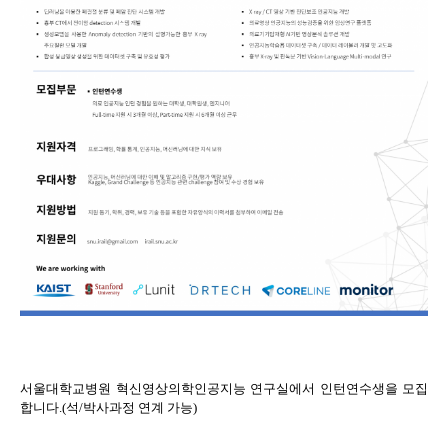
서울대학교병원 혁신영상의학인공지능 연구실에서 인턴연수생을 모집
합니다
.(
석
/
박사과정 연계 가능
)