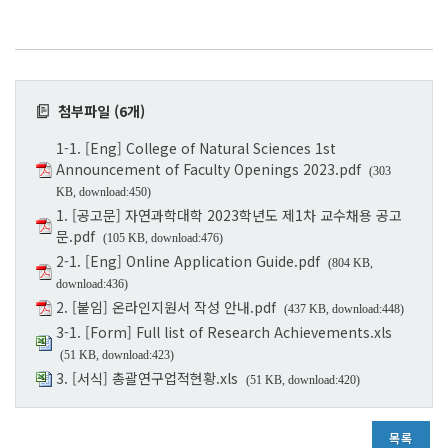
첨부파일 (6개)
1-1. [Eng] College of Natural Sciences 1st
Announcement of Faculty Openings 2023.pdf
(303
KB, download:450)
1. [공고문] 자연과학대학 2023학년도 제1차 교수채용 공고
문.pdf
(105 KB, download:476)
2-1. [Eng] Online Application Guide.pdf
(804 KB,
download:436)
2. [붙임] 온라인지원서 작성 안내.pdf
(437 KB, download:448)
3-1. [Form] Full list of Research Achievements.xls
(51 KB, download:423)
3. [서식] 총괄연구업적현황.xls
(51 KB, download:420)
목록