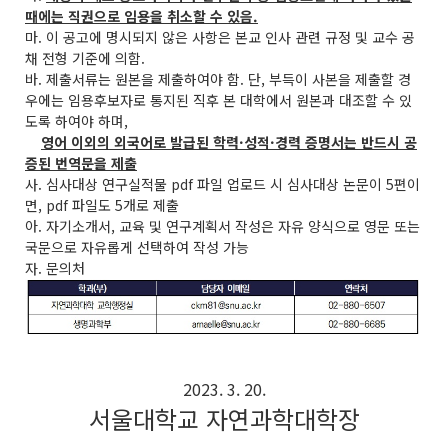
때에는 직권으로 임용을 취소할 수 있음.
마. 이 공고에 명시되지 않은 사항은 본교 인사 관련 규정 및 교수 공
채 전형 기준에 의함.
바. 제출서류는 원본을 제출하여야 함. 단, 부득이 사본을 제출할 경
우에는 임용후보자로 통지된 직후 본 대학에서 원본과 대조할 수 있
도록 하여야 하며,
영어 이외의 외국어로 발급된 학력·성적·경력 증명서는 반드시 공
증된 번역문을 제출
사. 심사대상 연구실적물 pdf 파일 업로드 시 심사대상 논문이 5편이
면, pdf 파일도 5개로 제출
아. 자기소개서, 교육 및 연구계획서 작성은 자유 양식으로 영문 또는
국문으로 자유롭게 선택하여 작성 가능
자. 문의처
2023. 3. 20.
서울대학교 자연과학대학장