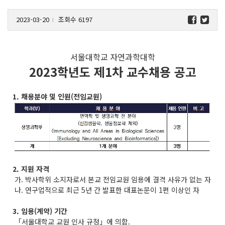
2023-03-20
조회수 6197
l
서울대학교 자연과학대학
2023학년도 제1차 교수채용 공고
1. 채용분야 및 인원(전임교원)
2. 지원 자격
가. 박사학위 소지자로서 본교 전임교원 임용에 결격 사유가 없는 자
나. 연구업적으로 최근 5년 간 발표한 대표논문이 1편 이상인 자
3. 임용(계약) 기간
「서울대학교 교원 인사 규정」에 의함.