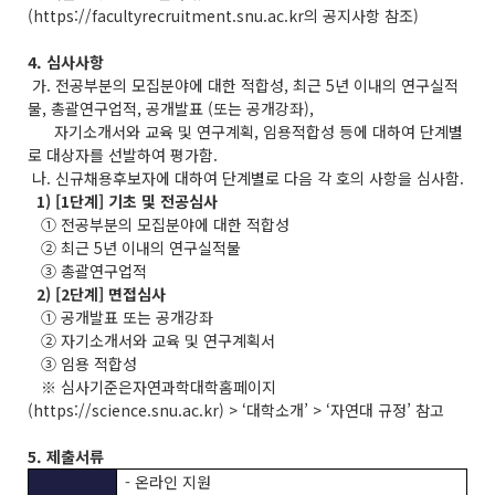
(https://facultyrecruitment.snu.ac.kr의 공지사항 참조)
4. 심사사항
가. 전공부분의 모집분야에 대한 적합성, 최근 5년 이내의 연구실적
물, 총괄연구업적, 공개발표 (또는 공개강좌),
자기소개서와 교육 및 연구계획, 임용적합성 등에 대하여 단계별
로 대상자를 선발하여 평가함.
나. 신규채용후보자에 대하여 단계별로 다음 각 호의 사항을 심사함.
1) [1단계] 기초 및 전공심사
① 전공부분의 모집분야에 대한 적합성
② 최근 5년 이내의 연구실적물
③ 총괄연구업적
2) [2단계] 면접심사
① 공개발표 또는 공개강좌
② 자기소개서와 교육 및 연구계획서
③ 임용 적합성
※ 심사기준은자연과학대학홈페이지
(https://science.snu.ac.kr) > ‘대학소개’ > ‘자연대 규정’ 참고
5. 제출서류
- 온라인 지원