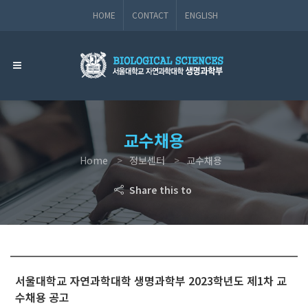
HOME
CONTACT
ENGLISH
교수채용
Home
정보센터
교수채용
Share this to
서울대학교 자연과학대학 생명과학부 2023학년도 제1차 교
수채용 공고