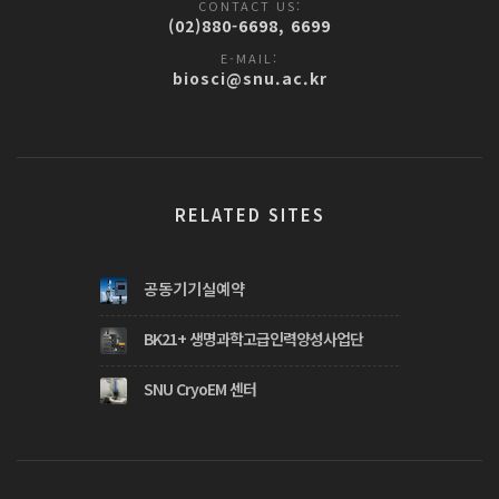
CONTACT US:
(02)880-6698, 6699
E-MAIL:
biosci@snu.ac.kr
RELATED SITES
공동기기실예약
BK21+ 생명과학고급인력양성사업단
SNU CryoEM 센터