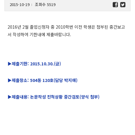
2015-10-19
조회수 5519
l
2016년 2월 졸업신청자 중 2010학번 이전 학생은 첨부된 중간보고
서 작성하여 기한내에 제출바랍니다.
▶제출기한: 2015.10.30.(금)
▶제출장소: 504동 120호(담당 박지애)
▶제출내용: 논문작성 진척상황 중간검토(양식 첨부)