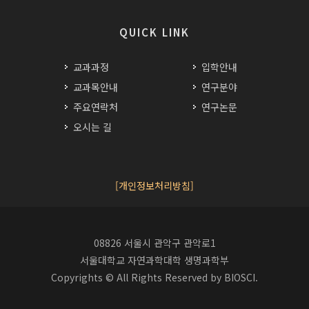
QUICK LINK
교과과정
입학안내
교과목안내
연구분야
주요연락처
연구논문
오시는 길
[개인정보처리방침]
08826 서울시 관악구 관악로1
서울대학교 자연과학대학 생명과학부
Copyrights © All Rights Reserved by BIOSCI.