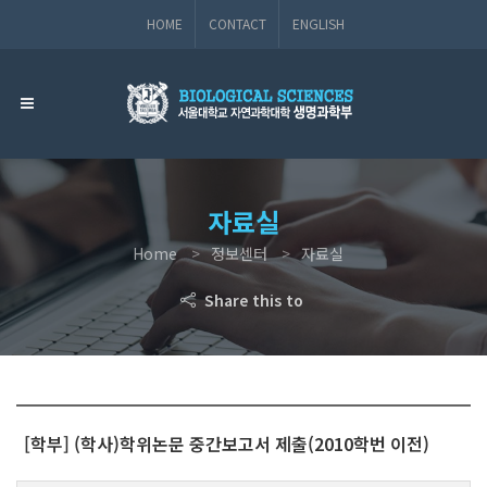
HOME
CONTACT
ENGLISH
자료실
Home
정보센터
자료실
Share this to
[학부] (학사)학위논문 중간보고서 제출(2010학번 이전)