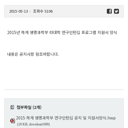
2015-05-13
조회수 5106
l
2015년 하계 생명과학부 타대학 연구인턴십 프로그램 지원서 양식
내용은 공지사항 참조바랍니다.
첨부파일 (2개)
2015 하계 생명과학부 연구인턴십 공지 및 지원서양식.hwp
(18 KB, download:699)