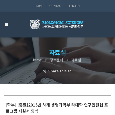
HOME
CONTACT
ENGLISH
자료실
Home
정보센터
자료실
Share this to
[학부] [종료]2015년 하계 생명과학부 타대학 연구인턴십 프
로그램 지원서 양식