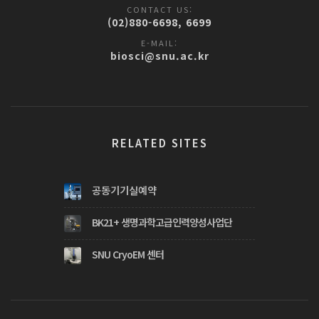
CONTACT US:
(02)880-6698, 6699
E-MAIL:
biosci@snu.ac.kr
RELATED SITES
공동기기실예약
BK21+ 생명과학고급인력양성사업단
SNU CryoEM 센터