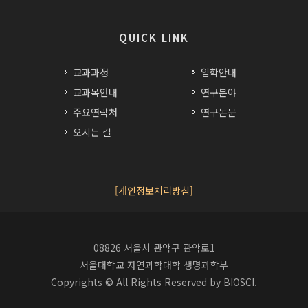
QUICK LINK
교과과정
입학안내
교과목안내
연구분야
주요연락처
연구논문
오시는 길
[개인정보처리방침]
08826 서울시 관악구 관악로1
서울대학교 자연과학대학 생명과학부
Copyrights © All Rights Reserved by BIOSCI.