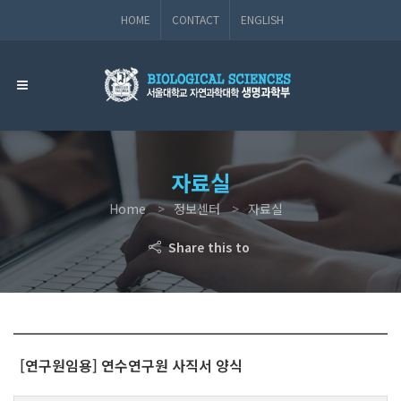
HOME
CONTACT
ENGLISH
자료실
Home
정보센터
자료실
Share this to
[연구원임용] 연수연구원 사직서 양식