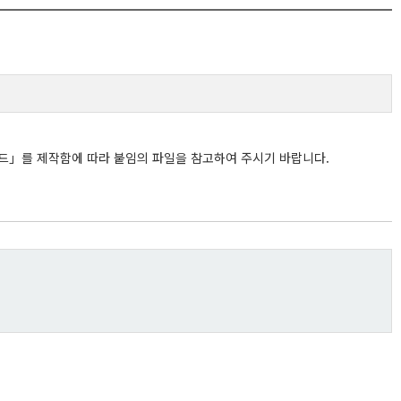
이드」를 제작함에 따라
붙임의 파일을 참고하여 주시기 바랍니다.