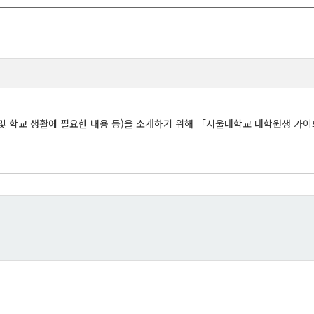
 및 학교 생활에 필요한 내용 등)을 소개하기 위해 「서울대학교 대학원생 가