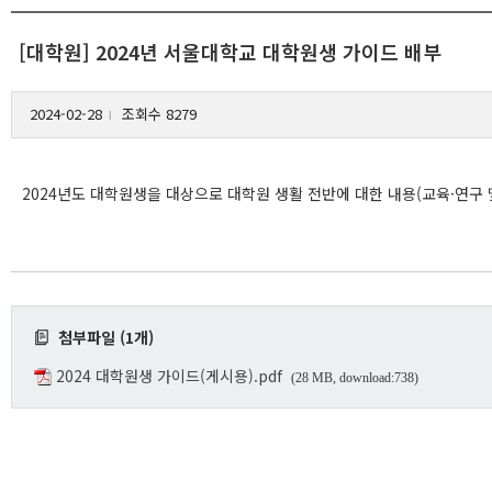
[대학원] 2024년 서울대학교 대학원생 가이드 배부
2024-02-28
조회수 8279
l
2024년도 대학원생을 대상으로 대학원 생활 전반에 대한 내용(교육·연구
첨부파일 (1개)
2024 대학원생 가이드(게시용).pdf
(28 MB, download:738)