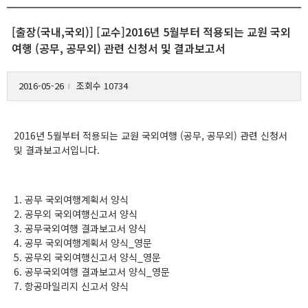
[출장(국내,국외)] [교수]2016년 5월부터 적용되는 교원 국외
여행 (공무, 공무외) 관련 신청서 및 결과보고서
2016-05-26
조회수 10734
l
2016년 5월부터 적용되는 교원 국외여행 (공무, 공무외) 관련 신청서
및 결과보고서입니다.
1. 공무 국외여행계획서 양식
2. 공무외 국외여행신고서 양식
3. 공무국외여행 결과보고서 양식
4. 공무 국외여행계획서 양식_영문
5. 공무외 국외여행신고서 양식_영문
6. 공무국외여행 결과보고서 양식_영문
7. 항공마일리지 신고서 양식