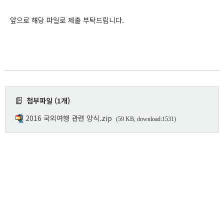
앞으로 해당 파일로 제출 부탁드립니다.
첨부파일 (1개)
2016 국외여행 관련 양식.zip
(59 KB, download:1531)